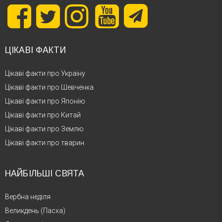
ЦІКАВІ ФАКТИ
Цікаві факти про Україну
Цікаві факти про Шевченка
Цікаві факти про Японію
Цікаві факти про Китай
Цікаві факти про Землю
Цікаві факти про тварин
НАЙБІЛЬШІ СВЯТА
Вербна неділя
Великдень (Пасха)