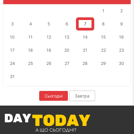
1
2
3
4
5
6
7
8
9
10
11
12
13
14
15
16
17
18
19
20
21
22
23
24
25
26
27
28
29
30
31
Сьогодні
Завтра