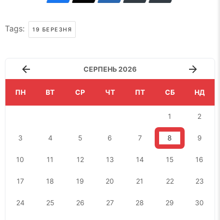
Tags:
19 БЕРЕЗНЯ
СЕРПЕНЬ 2026
ПН
ВТ
СР
ЧТ
ПТ
СБ
НД
1
2
3
4
5
6
7
8
9
10
11
12
13
14
15
16
17
18
19
20
21
22
23
24
25
26
27
28
29
30