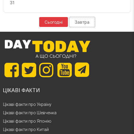
31
Сьогодні
Завтра
ЦІКАВІ ФАКТИ
Цікаві факти про Україну
Цікаві факти про Шевченка
Цікаві факти про Японію
Цікаві факти про Китай