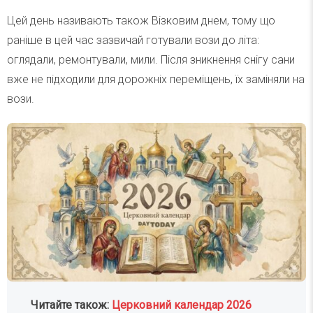
Цей день називають також Візковим днем, тому що
раніше в цей час зазвичай готували вози до літа:
оглядали, ремонтували, мили. Після зникнення снігу сани
вже не підходили для дорожніх переміщень, їх заміняли на
вози.
Читайте також:
Церковний календар 2026