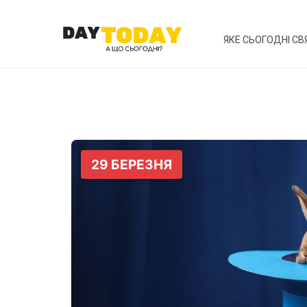
ЯКЕ СЬОГОДНІ СВ