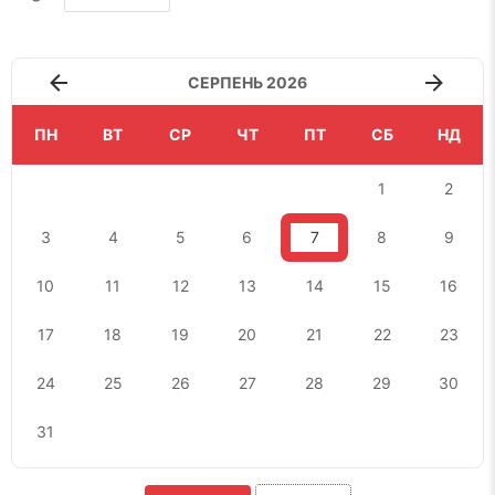
СЕРПЕНЬ 2026
ПН
ВТ
СР
ЧТ
ПТ
СБ
НД
1
2
3
4
5
6
7
8
9
10
11
12
13
14
15
16
17
18
19
20
21
22
23
24
25
26
27
28
29
30
31