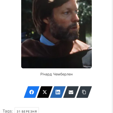
Річард Чемберлен
Tags:
31 БЕРЕЗНЯ