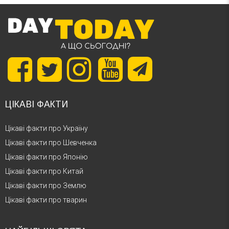
ЦІКАВІ ФАКТИ
Цікаві факти про Україну
Цікаві факти про Шевченка
Цікаві факти про Японію
Цікаві факти про Китай
Цікаві факти про Землю
Цікаві факти про тварин