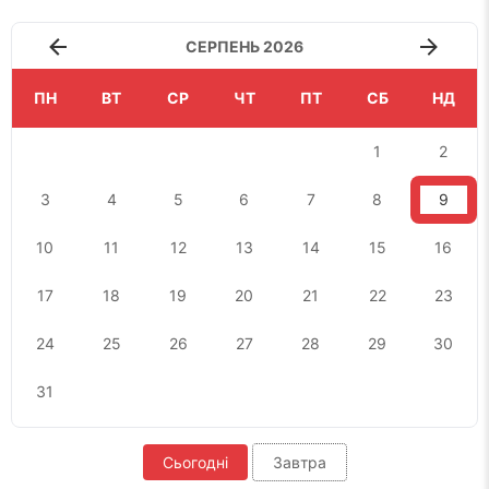
СЕРПЕНЬ 2026
ПН
ВТ
СР
ЧТ
ПТ
СБ
НД
1
2
3
4
5
6
7
8
9
10
11
12
13
14
15
16
17
18
19
20
21
22
23
24
25
26
27
28
29
30
31
Сьогодні
Завтра