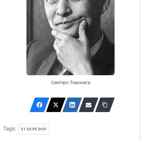
Синітіро Томонага
Tags:
31 БЕРЕЗНЯ