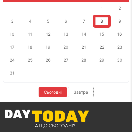
1
2
3
4
5
6
7
8
9
10
11
12
13
14
15
16
17
18
19
20
21
22
23
24
25
26
27
28
29
30
31
Сьогодні
Завтра