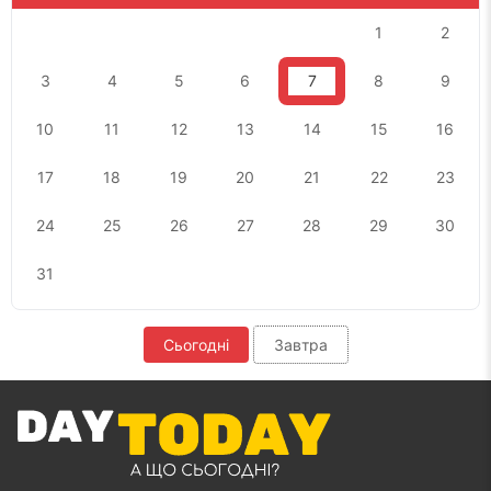
1
2
3
4
5
6
7
8
9
10
11
12
13
14
15
16
17
18
19
20
21
22
23
24
25
26
27
28
29
30
31
Сьогодні
Завтра