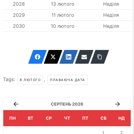
2028
13 лютого
Неділя
2029
11 лютого
Неділя
2030
10 лютого
Неділя
Tags:
,
8 ЛЮТОГО
ПЛАВАЮЧА ДАТА
СЕРПЕНЬ 2026
ПН
ВТ
СР
ЧТ
ПТ
СБ
НД
1
2