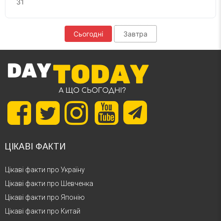
31
Сьогодні
Завтра
ЦІКАВІ ФАКТИ
Цікаві факти про Україну
Цікаві факти про Шевченка
Цікаві факти про Японію
Цікаві факти про Китай