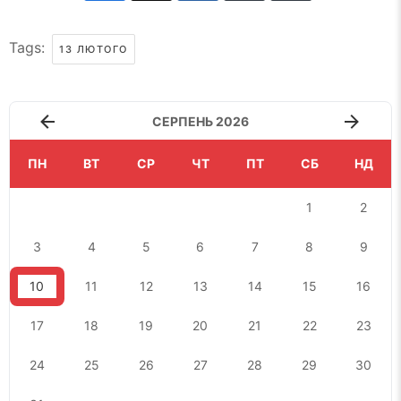
Tags:
13 ЛЮТОГО
СЕРПЕНЬ 2026
ПН
ВТ
СР
ЧТ
ПТ
СБ
НД
1
2
3
4
5
6
7
8
9
10
11
12
13
14
15
16
17
18
19
20
21
22
23
24
25
26
27
28
29
30