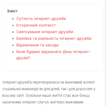
Зміст
Сутність інтернет-дружби
Історичний контекст
Святкування інтернет-дружби
Безпека та реальність інтернет-дружби
Відзначення та заходи
Коли будемо відзначати День інтернет-
друзів?
Інтернет-дружба перетворилася на важливий аспект
соціальної взаємодії як для дітей, так і для дорослих у
всьому світі. Оскільки наше життя стає все більш
насиченим, інтернет слугує життєво важливим