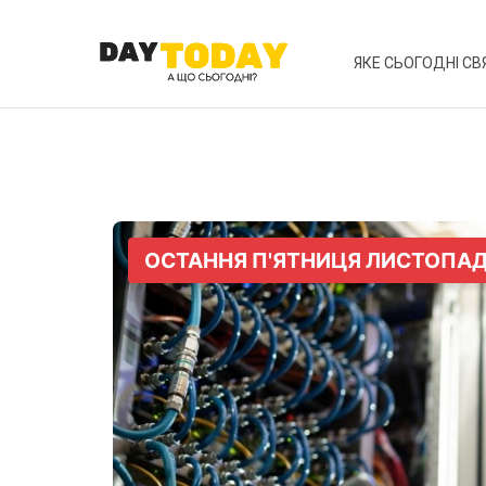
ЯКЕ СЬОГОДНІ СВ