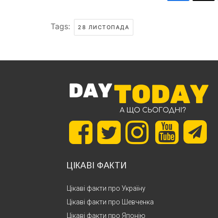
Tags:
28 ЛИСТОПАДА
ЦІКАВІ ФАКТИ
Цікаві факти про Україну
Цікаві факти про Шевченка
Цікаві факти про Японію