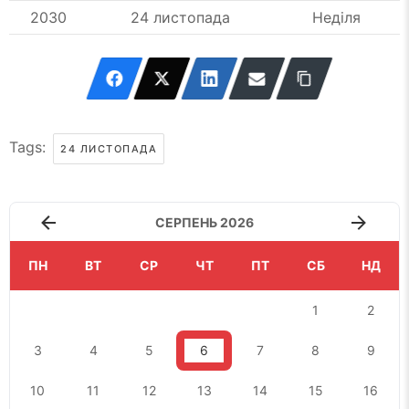
2030
24 листопада
Неділя
Tags:
24 ЛИСТОПАДА
СЕРПЕНЬ 2026
ПН
ВТ
СР
ЧТ
ПТ
СБ
НД
1
2
3
4
5
6
7
8
9
10
11
12
13
14
15
16