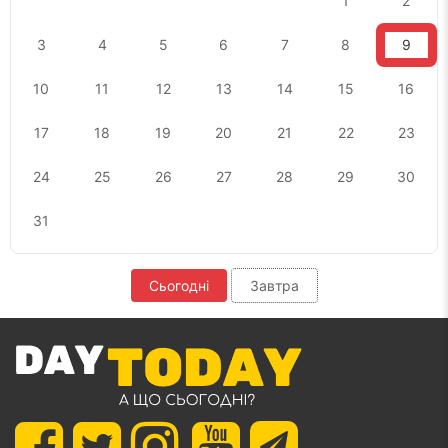
1
2
3
4
5
6
7
8
9
10
11
12
13
14
15
16
17
18
19
20
21
22
23
24
25
26
27
28
29
30
31
Сьогодні
Завтра