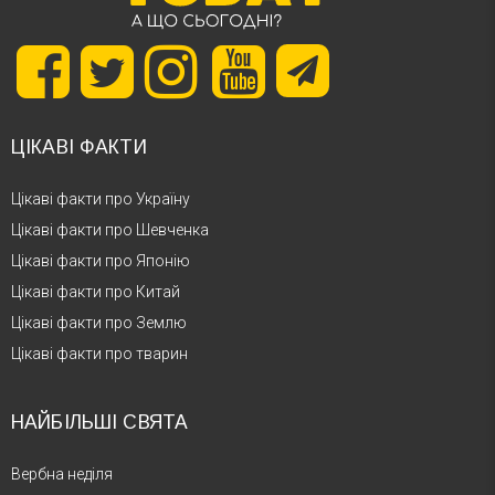
ЦІКАВІ ФАКТИ
Цікаві факти про Україну
Цікаві факти про Шевченка
Цікаві факти про Японію
Цікаві факти про Китай
Цікаві факти про Землю
Цікаві факти про тварин
НАЙБІЛЬШІ СВЯТА
Вербна неділя