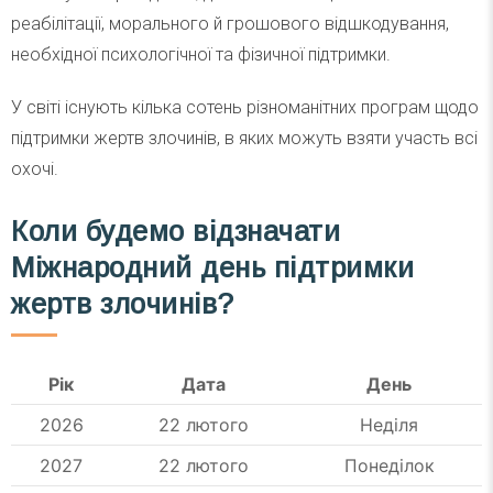
реабілітації, морального й грошового відшкодування,
необхідної психологічної та фізичної підтримки.
У світі існують кілька сотень різноманітних програм щодо
підтримки жертв злочинів, в яких можуть взяти участь всі
охочі.
Коли будемо відзначати
Міжнародний день підтримки
жертв злочинів?
Рік
Дата
День
2026
22 лютого
Неділя
2027
22 лютого
Понеділок