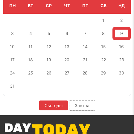
ПН
ВТ
СР
ЧТ
ПТ
СБ
НД
1
2
3
4
5
6
7
8
9
10
11
12
13
14
15
16
17
18
19
20
21
22
23
24
25
26
27
28
29
30
31
Сьогодні
Завтра