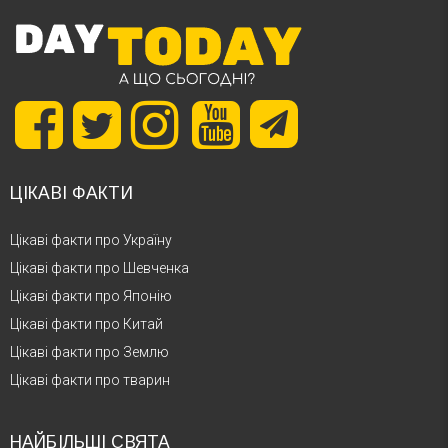
ЦІКАВІ ФАКТИ
Цікаві факти про Україну
Цікаві факти про Шевченка
Цікаві факти про Японію
Цікаві факти про Китай
Цікаві факти про Землю
Цікаві факти про тварин
НАЙБІЛЬШІ СВЯТА