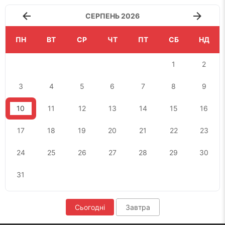
СЕРПЕНЬ 2026
ПН
ВТ
СР
ЧТ
ПТ
СБ
НД
1
2
3
4
5
6
7
8
9
10
11
12
13
14
15
16
17
18
19
20
21
22
23
24
25
26
27
28
29
30
31
Сьогодні
Завтра