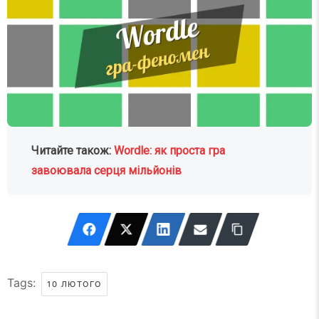
Читайте також:
Wordle: як проста гра
завоювала серця мільйонів
Tags:
10 ЛЮТОГО