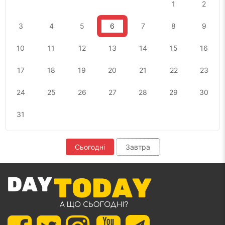
1
2
3
4
5
6
7
8
9
10
11
12
13
14
15
16
17
18
19
20
21
22
23
24
25
26
27
28
29
30
31
Сьогодні
Завтра