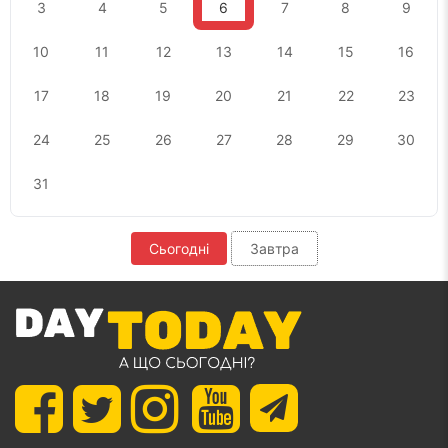
3
4
5
6
7
8
9
10
11
12
13
14
15
16
17
18
19
20
21
22
23
24
25
26
27
28
29
30
31
Сьогодні
Завтра