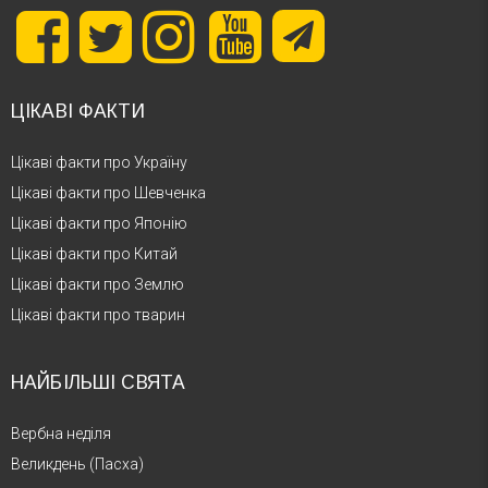
ЦІКАВІ ФАКТИ
Цікаві факти про Україну
Цікаві факти про Шевченка
Цікаві факти про Японію
Цікаві факти про Китай
Цікаві факти про Землю
Цікаві факти про тварин
НАЙБІЛЬШІ СВЯТА
Вербна неділя
Великдень (Пасха)