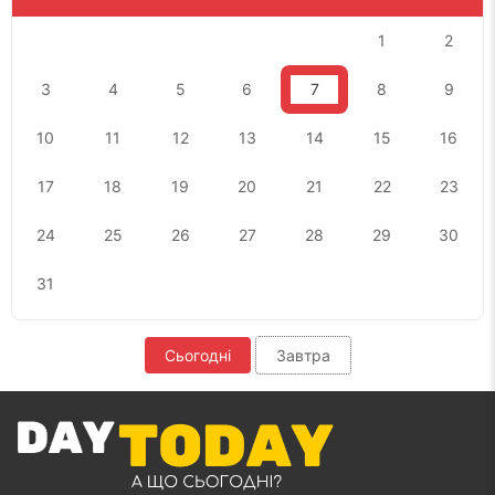
1
2
3
4
5
6
7
8
9
10
11
12
13
14
15
16
17
18
19
20
21
22
23
24
25
26
27
28
29
30
31
Сьогодні
Завтра