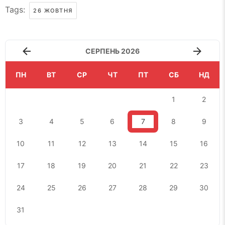
Tags:
26 ЖОВТНЯ
СЕРПЕНЬ 2026
ПН
ВТ
СР
ЧТ
ПТ
СБ
НД
1
2
3
4
5
6
7
8
9
10
11
12
13
14
15
16
17
18
19
20
21
22
23
24
25
26
27
28
29
30
31