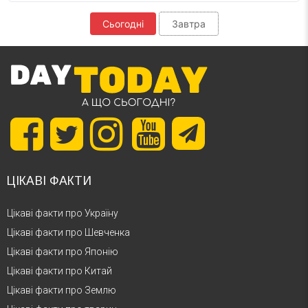
Сьогодні
Завтра
ЦІКАВІ ФАКТИ
Цікаві факти про Україну
Цікаві факти про Шевченка
Цікаві факти про Японію
Цікаві факти про Китай
Цікаві факти про Землю