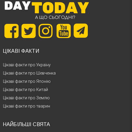
ЦІКАВІ ФАКТИ
Цікаві факти про Україну
Цікаві факти про Шевченка
Цікаві факти про Японію
Цікаві факти про Китай
Цікаві факти про Землю
Цікаві факти про тварин
НАЙБІЛЬШІ СВЯТА