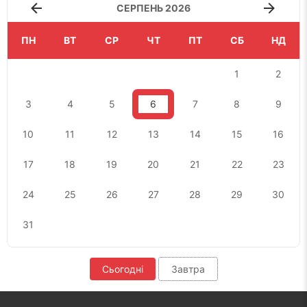
СЕРПЕНЬ 2026
ПН
ВТ
СР
ЧТ
ПТ
СБ
НД
1
2
3
4
5
6
7
8
9
10
11
12
13
14
15
16
17
18
19
20
21
22
23
24
25
26
27
28
29
30
31
Сьогодні
Завтра