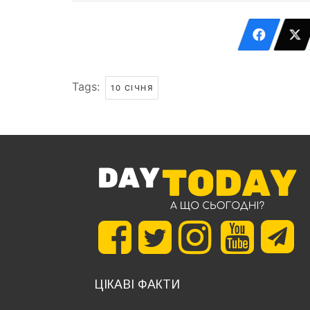
Tags:
10 СІЧНЯ
ЦІКАВІ ФАКТИ