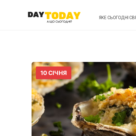
ЯКЕ СЬОГОДНІ СВ