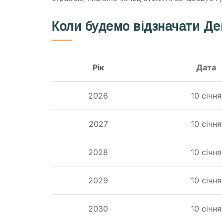
Коли будемо відзначати Д
Рік
Дата
2026
10 січня
2027
10 січня
2028
10 січня
2029
10 січня
2030
10 січня