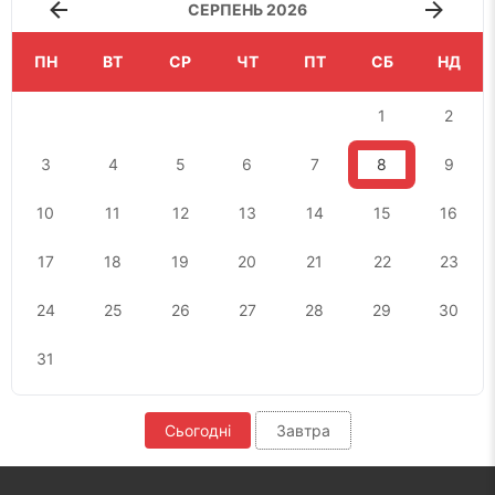
СЕРПЕНЬ 2026
ПН
ВТ
СР
ЧТ
ПТ
СБ
НД
1
2
3
4
5
6
7
8
9
10
11
12
13
14
15
16
17
18
19
20
21
22
23
24
25
26
27
28
29
30
31
Сьогодні
Завтра