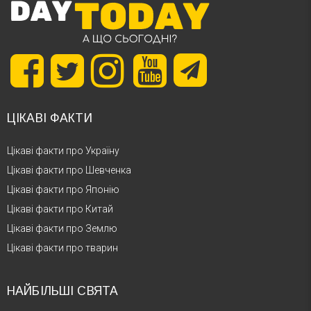
ЦІКАВІ ФАКТИ
Цікаві факти про Україну
Цікаві факти про Шевченка
Цікаві факти про Японію
Цікаві факти про Китай
Цікаві факти про Землю
Цікаві факти про тварин
НАЙБІЛЬШІ СВЯТА