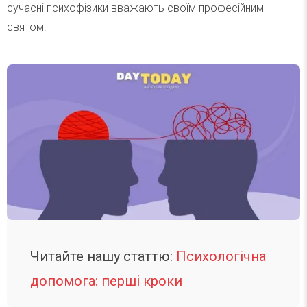
сучасні психофізики вважають своїм професійним
святом.
Читайте нашу статтю:
Психологічна
допомога: перші кроки