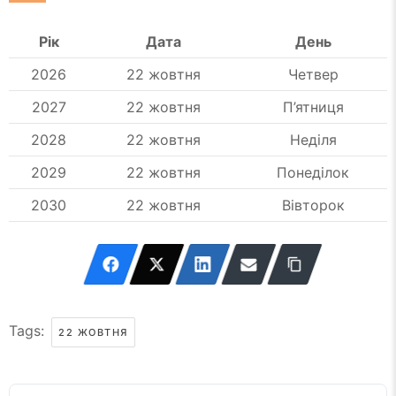
Рік
Дата
День
2026
22 жовтня
Четвер
2027
22 жовтня
П’ятниця
2028
22 жовтня
Неділя
2029
22 жовтня
Понеділок
2030
22 жовтня
Вівторок
Tags:
22 ЖОВТНЯ