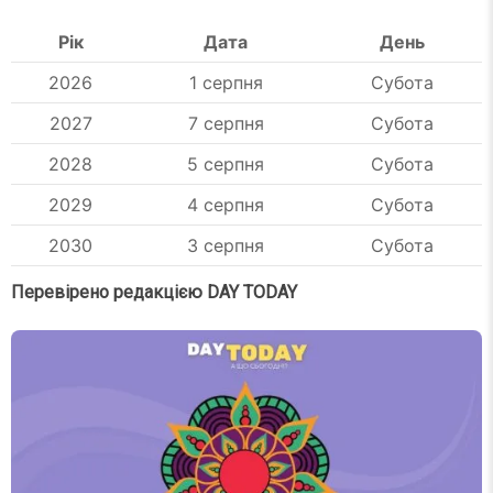
Рік
Дата
День
2026
1 серпня
Субота
2027
7 серпня
Субота
2028
5 серпня
Субота
2029
4 серпня
Субота
2030
3 серпня
Субота
Перевірено редакцією DAY TODAY