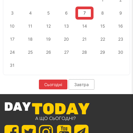
3
4
5
6
7
8
9
10
11
12
13
14
15
16
17
18
19
20
21
22
23
24
25
26
27
28
29
30
31
Сьогодні
Завтра