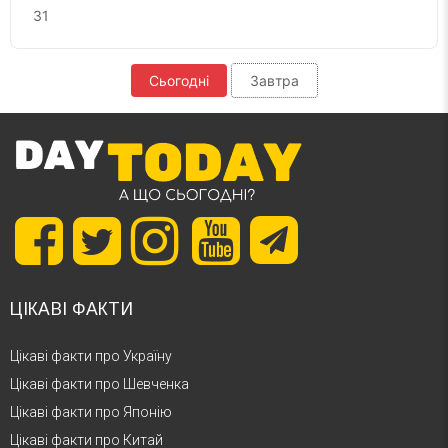
31
Сьогодні
Завтра
ЦІКАВІ ФАКТИ
Цікаві факти про Україну
Цікаві факти про Шевченка
Цікаві факти про Японію
Цікаві факти про Китай