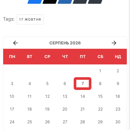
Tags:
17 ЖОВТНЯ
СЕРПЕНЬ 2026
ПН
ВТ
СР
ЧТ
ПТ
СБ
НД
1
2
3
4
5
6
7
8
9
10
11
12
13
14
15
16
17
18
19
20
21
22
23
24
25
26
27
28
29
30