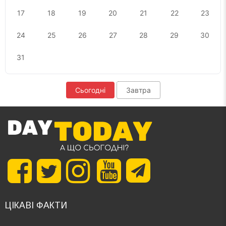
17
18
19
20
21
22
23
24
25
26
27
28
29
30
31
Сьогодні
Завтра
ЦІКАВІ ФАКТИ