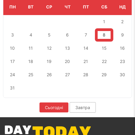
ПН
ВТ
СР
ЧТ
ПТ
СБ
НД
1
2
3
4
5
6
7
8
9
10
11
12
13
14
15
16
17
18
19
20
21
22
23
24
25
26
27
28
29
30
31
Сьогодні
Завтра