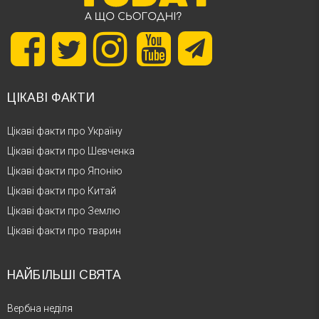
ЦІКАВІ ФАКТИ
Цікаві факти про Україну
Цікаві факти про Шевченка
Цікаві факти про Японію
Цікаві факти про Китай
Цікаві факти про Землю
Цікаві факти про тварин
НАЙБІЛЬШІ СВЯТА
Вербна неділя