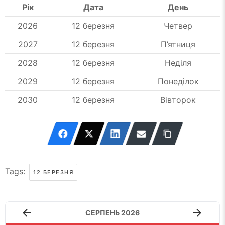
Рік
Дата
День
2026
12 березня
Четвер
2027
12 березня
П’ятниця
2028
12 березня
Неділя
2029
12 березня
Понеділок
2030
12 березня
Вівторок
Tags:
12 БЕРЕЗНЯ
СЕРПЕНЬ 2026