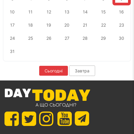
10
11
12
13
14
15
16
17
18
19
20
21
22
23
24
25
26
27
28
29
30
31
Сьогодні
Завтра