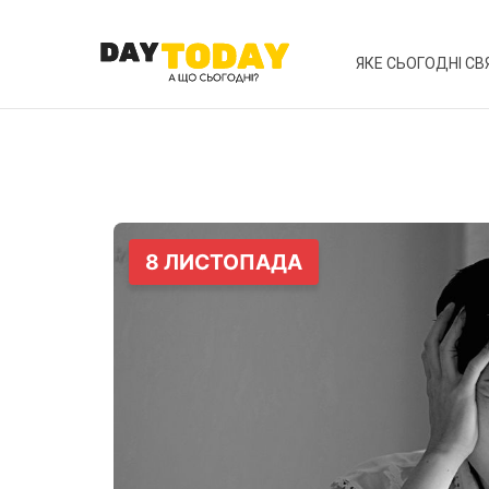
ЯКЕ СЬОГОДНІ СВ