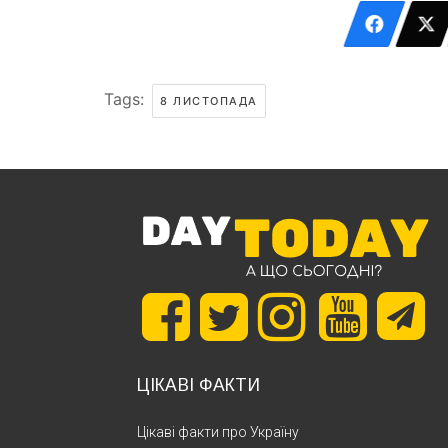
Tags:
8 ЛИСТОПАДА
ЦІКАВІ ФАКТИ
Цікаві факти про Україну