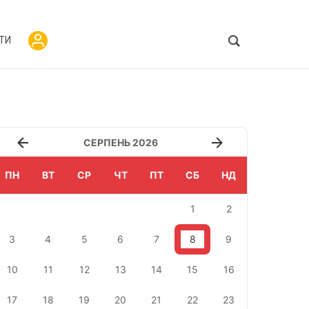
ТИ
СЕРПЕНЬ 2026
ПН
ВТ
СР
ЧТ
ПТ
СБ
НД
1
2
3
4
5
6
7
8
9
10
11
12
13
14
15
16
17
18
19
20
21
22
23