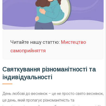
Читайте нашу статтю:
Мистецтво
самоприйняття
Святкування різноманітності та
індивідуальності
День любові до веснянок – це не просто свято веснянок,
це день, який пропагує різноманітність та