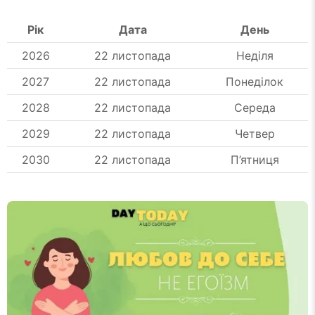
Рік
Дата
День
2026
22 листопада
Неділя
2027
22 листопада
Понеділок
2028
22 листопада
Середа
2029
22 листопада
Четвер
2030
22 листопада
П’ятниця