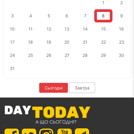
1
2
3
4
5
6
7
8
9
10
11
12
13
14
15
16
17
18
19
20
21
22
23
24
25
26
27
28
29
30
31
Сьогодні
Завтра