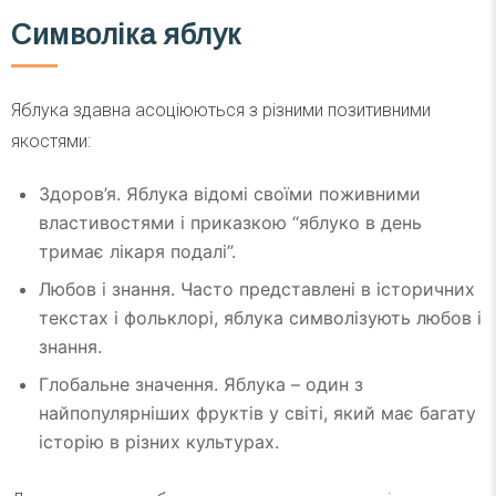
Символіка яблук
Яблука здавна асоціюються з різними позитивними
якостями:
Здоров’я. Яблука відомі своїми поживними
властивостями і приказкою “яблуко в день
тримає лікаря подалі”.
Любов і знання. Часто представлені в історичних
текстах і фольклорі, яблука символізують любов і
знання.
Глобальне значення. Яблука – один з
найпопулярніших фруктів у світі, який має багату
історію в різних культурах.