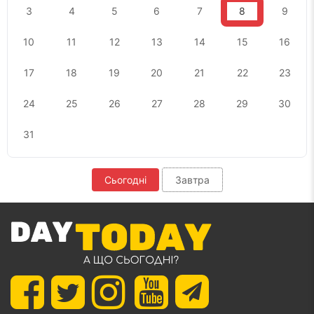
3
4
5
6
7
8
9
10
11
12
13
14
15
16
17
18
19
20
21
22
23
24
25
26
27
28
29
30
31
Сьогодні
Завтра