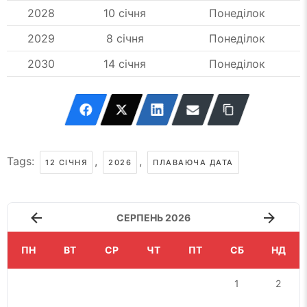
2028
10 січня
Понеділок
2029
8 січня
Понеділок
2030
14 січня
Понеділок
Tags:
,
,
12 СІЧНЯ
2026
ПЛАВАЮЧА ДАТА
СЕРПЕНЬ 2026
ПН
ВТ
СР
ЧТ
ПТ
СБ
НД
1
2