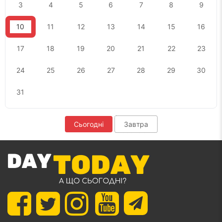
3
4
5
6
7
8
9
10
11
12
13
14
15
16
17
18
19
20
21
22
23
24
25
26
27
28
29
30
31
Сьогодні
Завтра