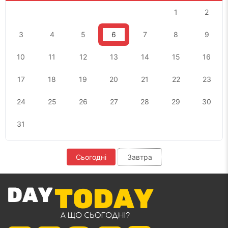
1
2
3
4
5
6
7
8
9
10
11
12
13
14
15
16
17
18
19
20
21
22
23
24
25
26
27
28
29
30
31
Сьогодні
Завтра