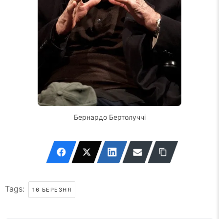
Бернардо Бертолуччі
Tags:
16 БЕРЕЗНЯ