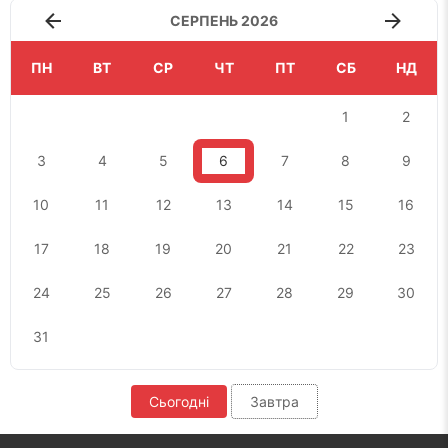
СЕРПЕНЬ 2026
ПН
ВТ
СР
ЧТ
ПТ
СБ
НД
1
2
3
4
5
6
7
8
9
10
11
12
13
14
15
16
17
18
19
20
21
22
23
24
25
26
27
28
29
30
31
Сьогодні
Завтра