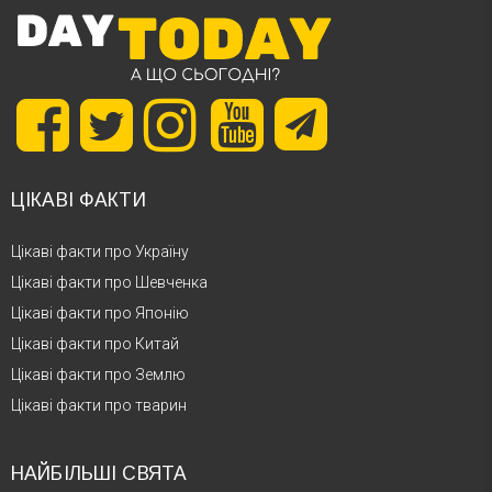
ЦІКАВІ ФАКТИ
Цікаві факти про Україну
Цікаві факти про Шевченка
Цікаві факти про Японію
Цікаві факти про Китай
Цікаві факти про Землю
Цікаві факти про тварин
НАЙБІЛЬШІ СВЯТА