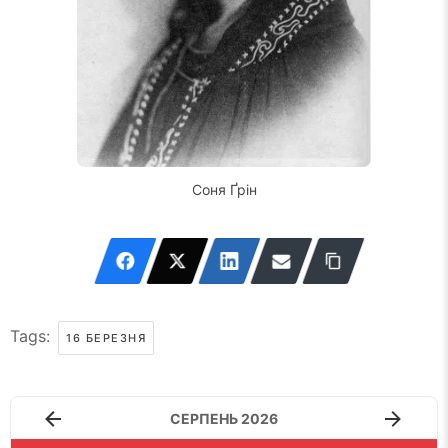
Соня Ґрін
Tags:
16 БЕРЕЗНЯ
СЕРПЕНЬ 2026