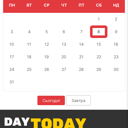
ПН
ВТ
СР
ЧТ
ПТ
СБ
НД
1
2
3
4
5
6
7
8
9
10
11
12
13
14
15
16
17
18
19
20
21
22
23
24
25
26
27
28
29
30
31
Сьогодні
Завтра