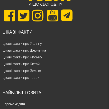
ЦІКАВІ ФАКТИ
Цікаві факти про Україну
Цікаві факти про Шевченка
Цікаві факти про Японію
Цікаві факти про Китай
Цікаві факти про Землю
Цікаві факти про тварин
НАЙБІЛЬШІ СВЯТА
Вербна неділя