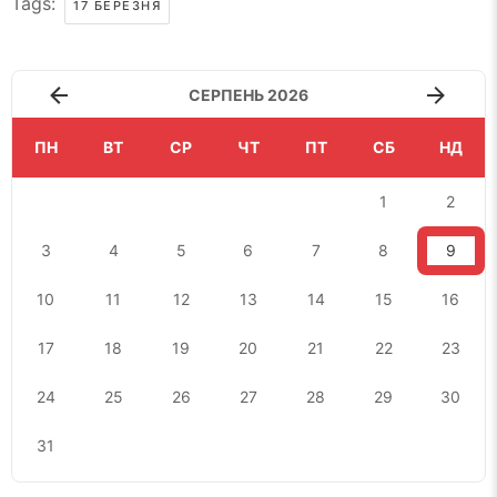
Tags:
17 БЕРЕЗНЯ
СЕРПЕНЬ 2026
ПН
ВТ
СР
ЧТ
ПТ
СБ
НД
1
2
3
4
5
6
7
8
9
10
11
12
13
14
15
16
17
18
19
20
21
22
23
24
25
26
27
28
29
30
31