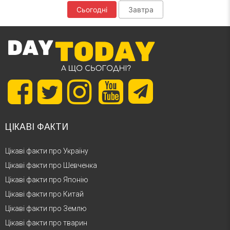
Сьогодні
Завтра
ЦІКАВІ ФАКТИ
Цікаві факти про Україну
Цікаві факти про Шевченка
Цікаві факти про Японію
Цікаві факти про Китай
Цікаві факти про Землю
Цікаві факти про тварин