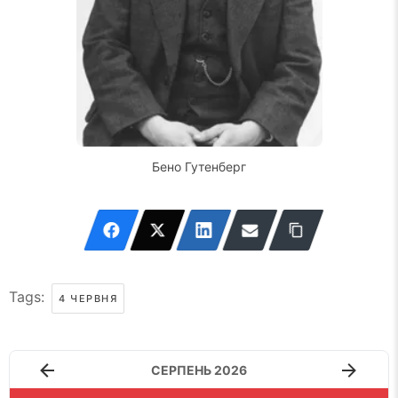
Бено Гутенберг
Tags:
4 ЧЕРВНЯ
СЕРПЕНЬ 2026