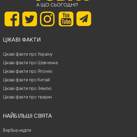
ЦІКАВІ ФАКТИ
Цікаві факти про Україну
Цікаві факти про Шевченка
Цікаві факти про Японію
Цікаві факти про Китай
Цікаві факти про Землю
Цікаві факти про тварин
НАЙБІЛЬШІ СВЯТА
Вербна неділя