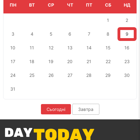
ПН
ВТ
СР
ЧТ
ПТ
СБ
НД
1
2
3
4
5
6
7
8
9
10
11
12
13
14
15
16
17
18
19
20
21
22
23
24
25
26
27
28
29
30
31
Сьогодні
Завтра