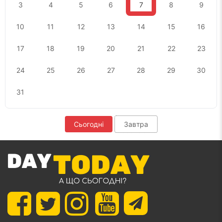
3
4
5
6
7
8
9
10
11
12
13
14
15
16
17
18
19
20
21
22
23
24
25
26
27
28
29
30
31
Сьогодні
Завтра