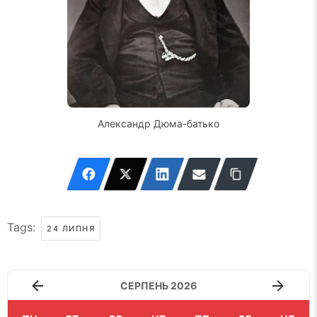
Александр Дюма-батько
Tags:
24 ЛИПНЯ
СЕРПЕНЬ 2026