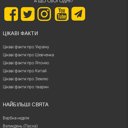
ЦІКАВІ ФАКТИ
Цікаві факти про Україну
Цікаві факти про Шевченка
Цікаві факти про Японію
Цікаві факти про Китай
Цікаві факти про Землю
Цікаві факти про тварин
НАЙБІЛЬШІ СВЯТА
Вербна неділя
Великдень (Пасха)