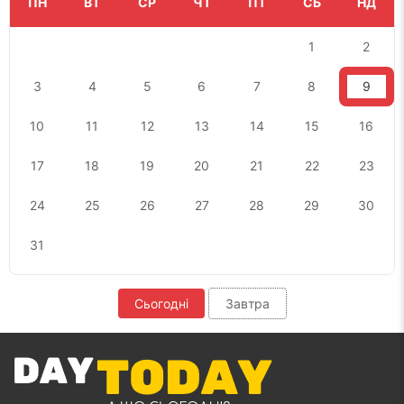
ПН
ВТ
СР
ЧТ
ПТ
СБ
НД
1
2
3
4
5
6
7
8
9
10
11
12
13
14
15
16
17
18
19
20
21
22
23
24
25
26
27
28
29
30
31
Сьогодні
Завтра