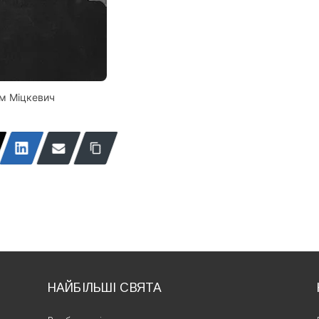
м Міцкевич
НАЙБІЛЬШІ СВЯТА