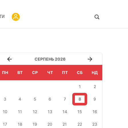
ТИ
СЕРПЕНЬ 2026
ПН
ВТ
СР
ЧТ
ПТ
СБ
НД
1
2
3
4
5
6
7
8
9
10
11
12
13
14
15
16
17
18
19
20
21
22
23