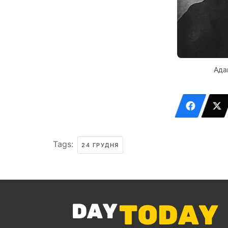
Ада
Tags:
24 ГРУДНЯ