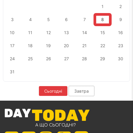
1
2
3
4
5
6
7
8
9
10
11
12
13
14
15
16
17
18
19
20
21
22
23
24
25
26
27
28
29
30
31
Сьогодні
Завтра