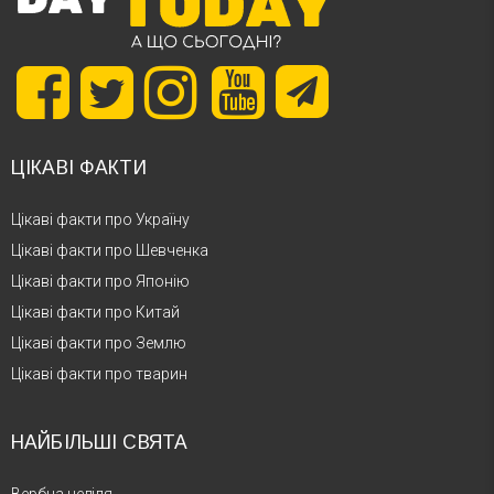
ЦІКАВІ ФАКТИ
Цікаві факти про Україну
Цікаві факти про Шевченка
Цікаві факти про Японію
Цікаві факти про Китай
Цікаві факти про Землю
Цікаві факти про тварин
НАЙБІЛЬШІ СВЯТА
Вербна неділя