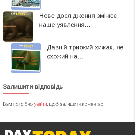
Нове дослідження змінює
наше уявлення...
Давній триокий хижак, не
схожий на...
Залишити відповідь
Вам потрібно
увійти
, щоб залишити коментар