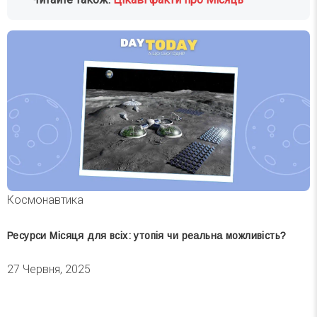
Космонавтика
Ресурси Місяця для всіх: утопія чи реальна можливість?
27 Червня, 2025