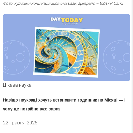
Фото: художня концепція місячної бази. Джерело – ESA / P. Carril
Цікава наука
Навіщо науковці хочуть встановити годинник на Місяці — і
чому це потрібно вже зараз
22 Травня, 2025