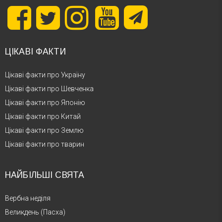
ЦІКАВІ ФАКТИ
Цікаві факти про Україну
Цікаві факти про Шевченка
Цікаві факти про Японію
Цікаві факти про Китай
Цікаві факти про Землю
Цікаві факти про тварин
НАЙБІЛЬШІ СВЯТА
Вербна неділя
Великдень (Пасха)