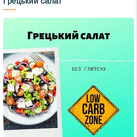
Грецький салат