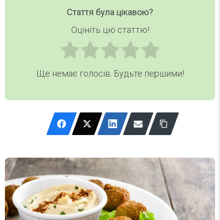
Стаття була цікавою?
Оцініть цю статтю!
Ще немає голосів. Будьте першими!