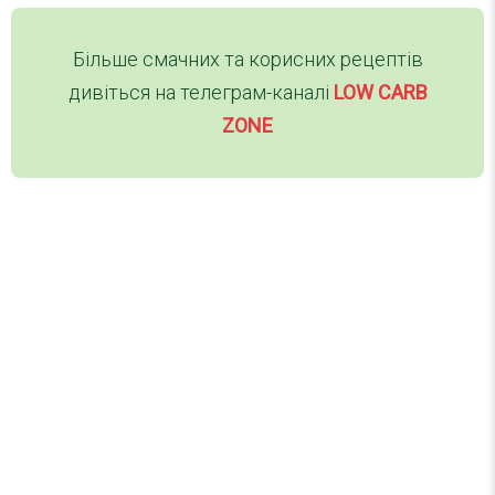
Більше смачних та корисних рецептів
дивіться на телеграм-каналі
LOW CARB
ZONE