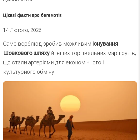
Цікаві факти про бегемотів
14 Лютого, 2026
Саме верблюд зробив можливим
існування
Шовкового шляху
й інших торгівельних маршрутів,
що стали артеріями для економічного і
культурного обміну.