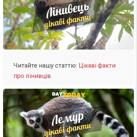
Читайте нашу статтю:
Цікаві факти
про лінивців