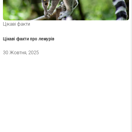
Цікаві факти
Цікаві факти про лемурів
30 Жовтня, 2025