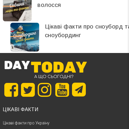
волосся
Цікаві факти про сноуборд т
сноубординг
ЦІКАВІ ФАКТИ
Цікаві факти про Україну