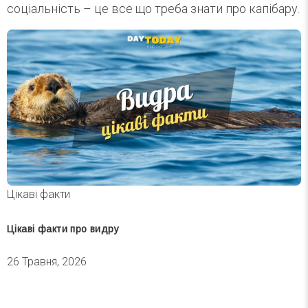
соціальність – це все що треба знати про капібару.
Цікаві факти
Цікаві факти про видру
26 Травня, 2026