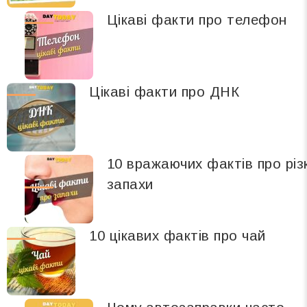
Цікаві факти про телефон
Цікаві факти про ДНК
10 вражаючих фактів про різк
запахи
10 цікавих фактів про чай