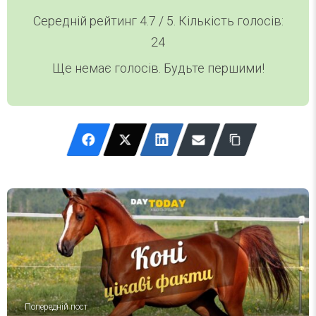
Середній рейтинг
4.7
/ 5. Кількість голосів:
24
Ще немає голосів. Будьте першими!
Попередній пост