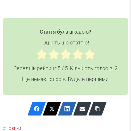
Стаття була цікавою?
Оцініть цю статтю!
Середній рейтинг
5
/ 5. Кількість голосів:
2
Ще немає голосів. Будьте першими!
Новини