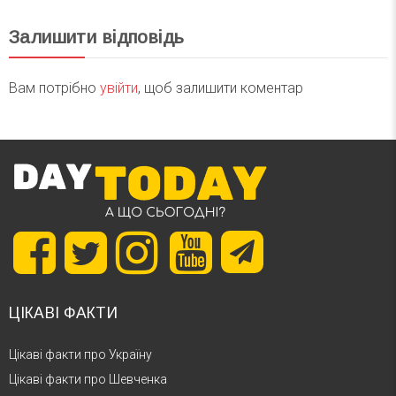
Залишити відповідь
Вам потрібно
увійти
, щоб залишити коментар
ЦІКАВІ ФАКТИ
Цікаві факти про Україну
Цікаві факти про Шевченка