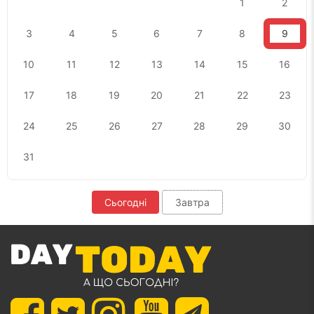
1
2
3
4
5
6
7
8
9
10
11
12
13
14
15
16
17
18
19
20
21
22
23
24
25
26
27
28
29
30
31
Сьогодні
Завтра