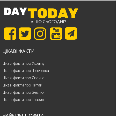
ЦІКАВІ ФАКТИ
Цікаві факти про Україну
Цікаві факти про Шевченка
Цікаві факти про Японію
Цікаві факти про Китай
Цікаві факти про Землю
Цікаві факти про тварин
НАЙБІЛЬШІ СВЯТА