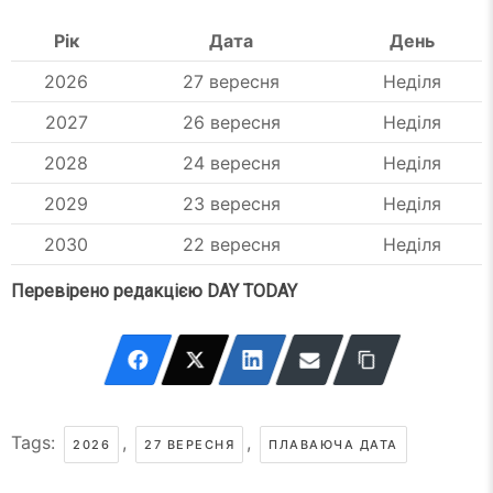
Рік
Дата
День
2026
27 вересня
Неділя
2027
26 вересня
Неділя
2028
24 вересня
Неділя
2029
23 вересня
Неділя
2030
22 вересня
Неділя
Перевірено редакцією DAY TODAY
Tags:
,
,
2026
27 ВЕРЕСНЯ
ПЛАВАЮЧА ДАТА