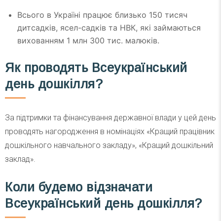
Всього в Україні працює близько 150 тисяч
дитсадків, ясел-садків та НВК, які займаються
вихованням 1 млн 300 тис. малюків.
Як проводять Всеукраїнський
день дошкілля?
За підтримки та фінансування державної влади у цей день
проводять нагородження в номінаціях «Кращий працівник
дошкільного навчального закладу», «Кращий дошкільний
заклад».
Коли будемо відзначати
Всеукраїнський день дошкілля?