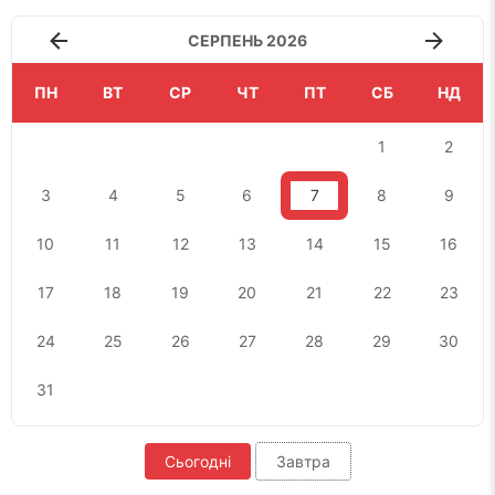
СЕРПЕНЬ 2026
ПН
ВТ
СР
ЧТ
ПТ
СБ
НД
1
2
3
4
5
6
7
8
9
10
11
12
13
14
15
16
17
18
19
20
21
22
23
24
25
26
27
28
29
30
31
Сьогодні
Завтра