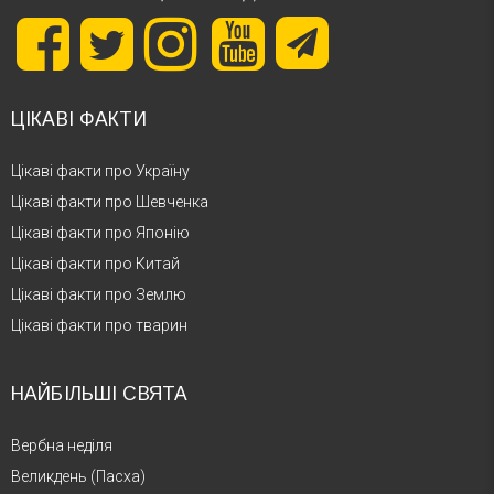
ЦІКАВІ ФАКТИ
Цікаві факти про Україну
Цікаві факти про Шевченка
Цікаві факти про Японію
Цікаві факти про Китай
Цікаві факти про Землю
Цікаві факти про тварин
НАЙБІЛЬШІ СВЯТА
Вербна неділя
Великдень (Пасха)