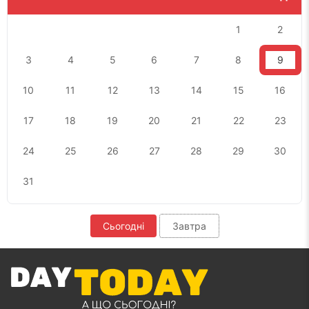
1
2
3
4
5
6
7
8
9
10
11
12
13
14
15
16
17
18
19
20
21
22
23
24
25
26
27
28
29
30
31
Сьогодні
Завтра