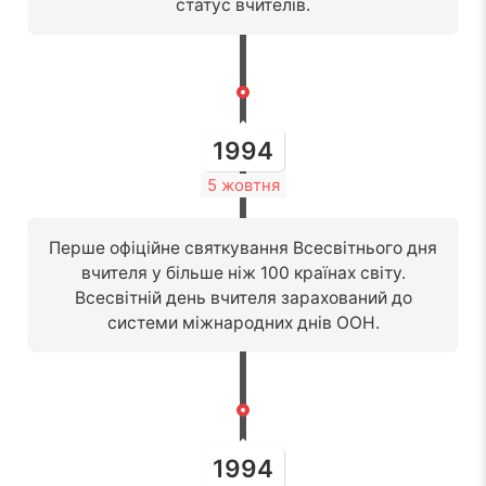
статус вчителів.
1994
5 жовтня
Перше офіційне святкування Всесвітнього дня
вчителя у більше ніж 100 країнах світу.
Всесвітній день вчителя зарахований до
системи міжнародних днів ООН.
1994