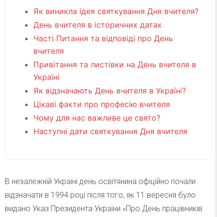
Як виникла ідея святкування Дня вчителя?
День вчителя в історичних датах
Часті Питання та відповіді про День
вчителя
Привітання та листівки на День вчителя в
Україні
Як відзначають День вчителя в Україні?
Цікаві факти про професію вчителя
Чому для нас важливе це свято?
Наступні дати святкування Дня вчителя
В незалежній Україні день освітянина офіційно почали
відзначати в 1994 році після того, як 11 вересня було
видано Указ Президента України «Про День працівників