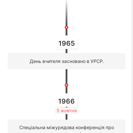
1965
День вчителя засновано в УРСР.
1966
5 жовтня
Спеціальна міжурядова конференція про